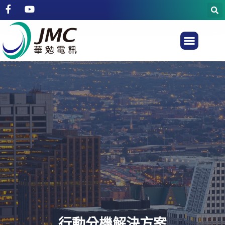
行動分機解決方案