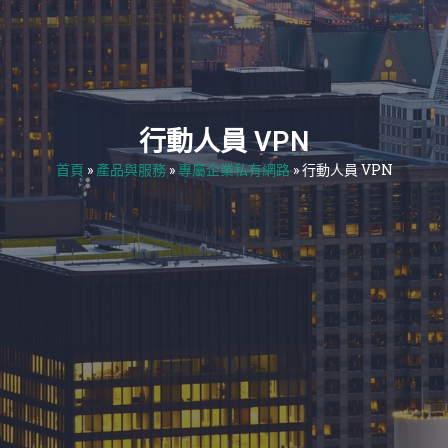
行動人員 VPN
首頁
»
產品與服務
»
專屬企業私有網路
»
行動人員 VPN