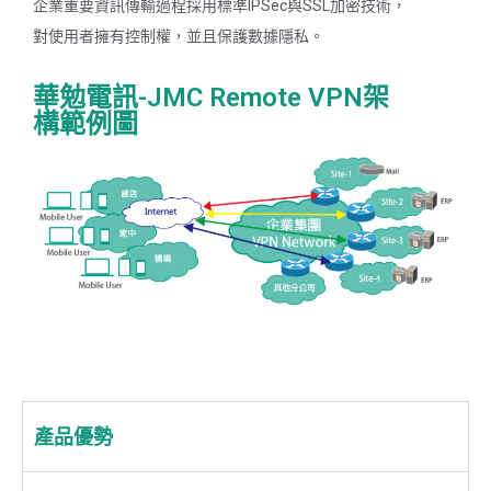
企業重要資訊傳輸過程採用標準IPSec與SSL加密技術，
對使用者擁有控制權，並且保護數據隱私。
華勉電訊-JMC Remote VPN架
構範例圖
產品優勢