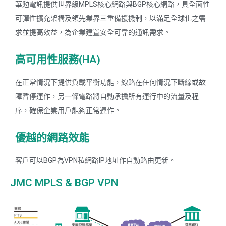
華勉電訊提供世界級MPLS核心網路與BGP核心網路，具全面性
可彈性擴充架構及領先業界三重備援機制，以滿足全球化之需
求並提高效益，為企業建置安全可靠的通訊需求。
高可用性服務(HA)
在正常情況下提供負載平衡功能，線路在任何情況下斷線或故
障暫停運作，另一條電路將自動承擔所有運行中的流量及程
序，確保企業用戶能夠正常運作。
優越的網路效能
客戶可以BGP為VPN私網路IP地址作自動路由更新。
JMC MPLS & BGP VPN