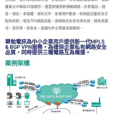
覆蓋大中華區35個城市，建置跨國骨幹傳輸網路，針對電話、語
音、視訊、多媒體、資料文件、影像等IP應用，依網路流量有效分
配與控制，增加70%網路效能，使網路完全有效率利用，擁有高靈
活、高效率、高安全，是國內外企業最佳服務商。
華勉電訊為中小企業用戶提供新一代MPLS
& BGP VPN服務，為確保企業私有網路安全
品質，同時提供三種電路互為備援。
案例架構