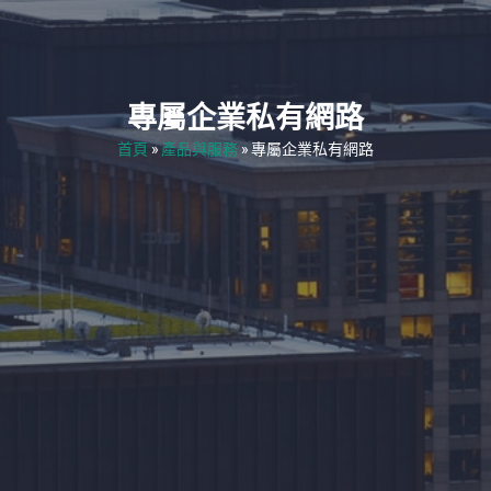
專屬企業私有網路
首頁
»
產品與服務
»
專屬企業私有網路