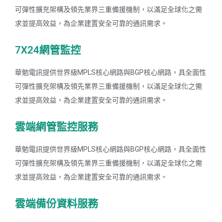
可彈性擴充架構及領先業界三重備援機制，以滿足全球化之需
求並提高效益，為企業建置安全可靠的通訊需求。
7X24網管監控
華勉電訊提供世界級MPLS核心網路與BGP核心網路，具全面性
可彈性擴充架構及領先業界三重備援機制，以滿足全球化之需
求並提高效益，為企業建置安全可靠的通訊需求。
雲端網管監控服務
華勉電訊提供世界級MPLS核心網路與BGP核心網路，具全面性
可彈性擴充架構及領先業界三重備援機制，以滿足全球化之需
求並提高效益，為企業建置安全可靠的通訊需求。
雲端備份資料服務