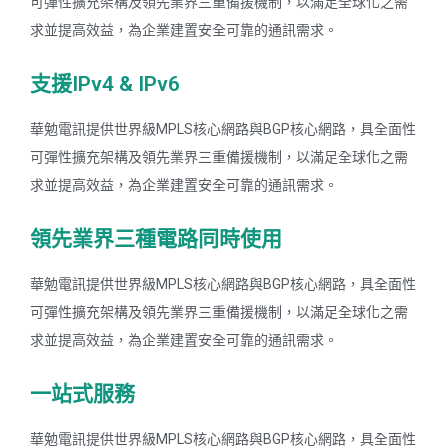
可彈性擴充架構及領先業界三重備援機制，以滿足全球化之需
求並提高效益，為企業建置安全可靠的通訊需求。
支援IPv4 & IPv6
華勉電訊提供世界級MPLS核心網路與BGP核心網路，具全面性
可彈性擴充架構及領先業界三重備援機制，以滿足全球化之需
求並提高效益，為企業建置安全可靠的通訊需求。
領先業界三種電路同時使用
華勉電訊提供世界級MPLS核心網路與BGP核心網路，具全面性
可彈性擴充架構及領先業界三重備援機制，以滿足全球化之需
求並提高效益，為企業建置安全可靠的通訊需求。
一站式服務
華勉電訊提供世界級MPLS核心網路與BGP核心網路，具全面性