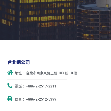
台北總公司
地址： 台北市南京東路三段 103 號 10 樓
電話： +886-2-2517-2211
傳真： +886-2-2512-5399