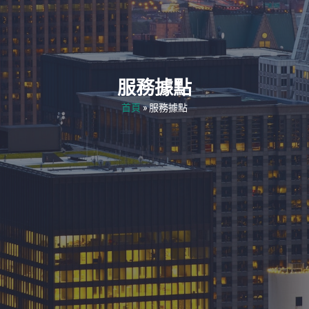
服務據點
首頁
»
服務據點