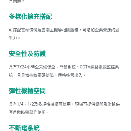
有問題。
多樣化擴充搭配
可搭配雲端備份及雲端主機等相關服務，可增加企業營運的競
爭力。
安全性及防護
具有7X24小時全天候保全、門禁系統、CCTV線路電視監控系
統，且具備指紋密碼辨識、嚴格控管出入。
彈性機櫃空間
具有1/4、1/2及多規格機櫃可使用，現場可提供鍵盤及滑鼠供
客戶臨時螢幕作使用。
不斷電系統