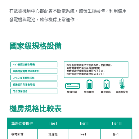
在數據機房中心都配置不斷電系統，如發生障礙時，利用備用
發電機與電池，確保機房正常運作。
國家級規格設備
機房規格比較表